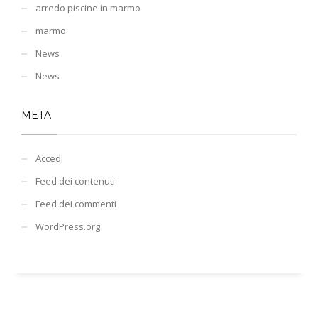
arredo piscine in marmo
marmo
News
News
META
Accedi
Feed dei contenuti
Feed dei commenti
WordPress.org