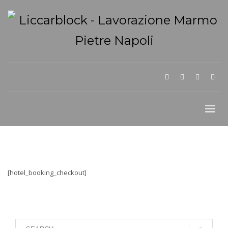
[hotel_booking_checkout]