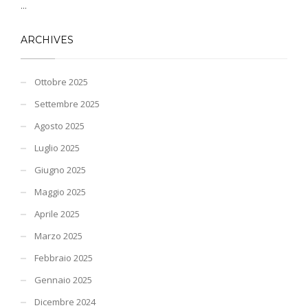
...
ARCHIVES
Ottobre 2025
Settembre 2025
Agosto 2025
Luglio 2025
Giugno 2025
Maggio 2025
Aprile 2025
Marzo 2025
Febbraio 2025
Gennaio 2025
Dicembre 2024