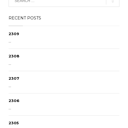
RECENT POSTS
2309
...
2308
...
2307
...
2306
...
2305