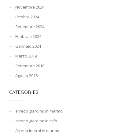
Novembre 2024
Ottobre 2024
Settembre 2024
Febbraio 2024
Gennaio 2024
Marzo 2019
Settembre 2018
Agosto 2018
CATEGORIES
arredo giardino in marmo
arredo giardino in tufo
Arredo interni in marmo