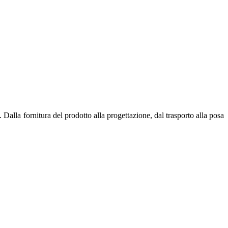
Dalla fornitura del prodotto alla progettazione, dal trasporto alla posa