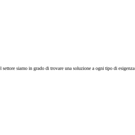
 settore siamo in grado di trovare una soluzione a ogni tipo di esigenza. 