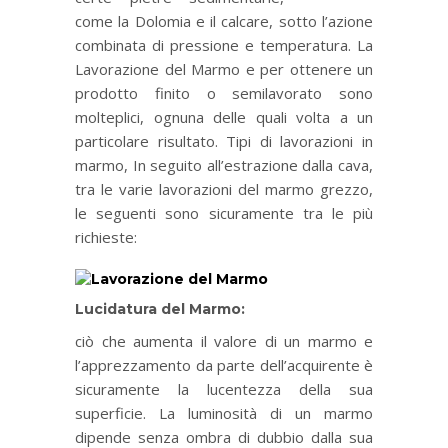
come la Dolomia e il calcare, sotto l’azione
combinata di pressione e temperatura. La
Lavorazione del Marmo e per ottenere un
prodotto finito o semilavorato sono
molteplici, ognuna delle quali volta a un
particolare risultato. Tipi di lavorazioni in
marmo, In seguito all’estrazione dalla cava,
tra le varie lavorazioni del marmo grezzo,
le seguenti sono sicuramente tra le più
richieste:
Lucidatura del Marmo:
ciò che aumenta il valore di un marmo e
l’apprezzamento da parte dell’acquirente è
sicuramente la lucentezza della sua
superficie. La luminosità di un marmo
dipende senza ombra di dubbio dalla sua