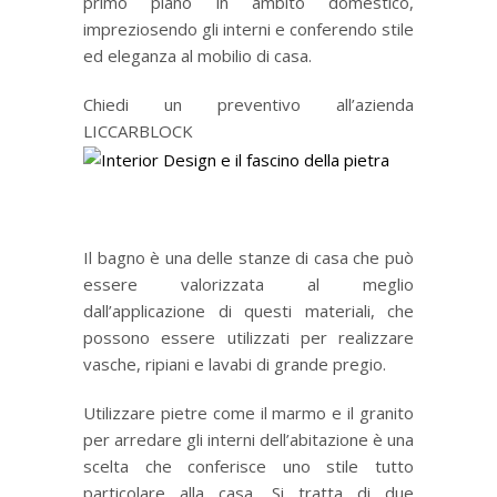
primo piano in ambito domestico,
impreziosendo gli interni e conferendo stile
ed eleganza al mobilio di casa.
Chiedi un preventivo all’azienda
LICCARBLOCK
Il bagno è una delle stanze di casa che può
essere valorizzata al meglio
dall’applicazione di questi materiali, che
possono essere utilizzati per realizzare
vasche, ripiani e lavabi di grande pregio.
Utilizzare pietre come il marmo e il granito
per arredare gli interni dell’abitazione è una
scelta che conferisce uno stile tutto
particolare alla casa. Si tratta di due