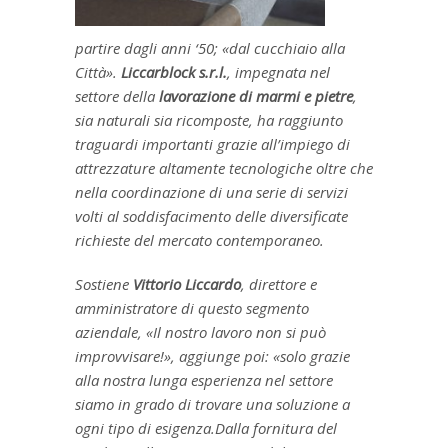
partire dagli anni ‘50; «dal cucchiaio alla
Città».
Liccarblock s.r.l.
, impegnata nel
settore della
lavorazione di marmi e pietre
,
sia naturali sia ricomposte, ha raggiunto
traguardi importanti grazie all’impiego di
attrezzature altamente tecnologiche oltre che
nella coordinazione di una serie di servizi
volti al soddisfacimento delle diversificate
richieste del mercato contemporaneo.
Sostiene
Vittorio Liccardo
, direttore e
amministratore di questo segmento
aziendale, «Il nostro lavoro non si può
improvvisare!», aggiunge poi: «solo grazie
alla nostra lunga esperienza nel settore
siamo in grado di trovare una soluzione a
ogni tipo di esigenza.Dalla fornitura del