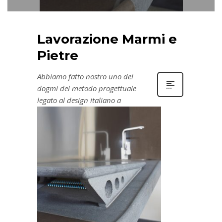
Lavorazione Marmi e
Pietre
Abbiamo fatto nostro uno dei
dogmi del metodo progettuale
legato al design italiano a