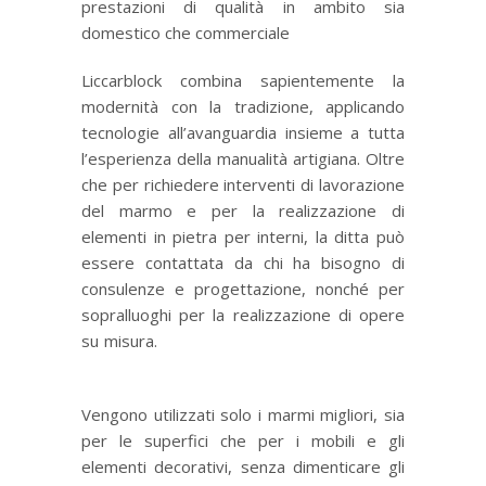
prestazioni di qualità in ambito sia
domestico che commerciale
Liccarblock combina sapientemente la
modernità con la tradizione, applicando
tecnologie all’avanguardia insieme a tutta
l’esperienza della manualità artigiana. Oltre
che per richiedere interventi di lavorazione
del marmo e per la realizzazione di
elementi in pietra per interni, la ditta può
essere contattata da chi ha bisogno di
consulenze e progettazione, nonché per
sopralluoghi per la realizzazione di opere
su misura.
Interior Design e il fascino della
pietra
Vengono utilizzati solo i marmi migliori, sia
per le superfici che per i mobili e gli
elementi decorativi, senza dimenticare gli