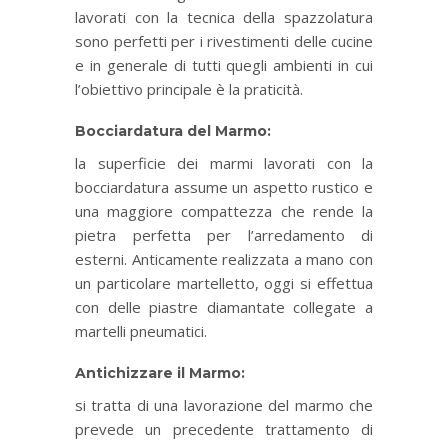
lavorati con la tecnica della spazzolatura
sono perfetti per i rivestimenti delle cucine
e in generale di tutti quegli ambienti in cui
l’obiettivo principale è la praticità.
Bocciardatura del Marmo:
la superficie dei marmi lavorati con la
bocciardatura assume un aspetto rustico e
una maggiore compattezza che rende la
pietra perfetta per l’arredamento di
esterni. Anticamente realizzata a mano con
un particolare martelletto, oggi si effettua
con delle piastre diamantate collegate a
martelli pneumatici.
Antichizzare il Marmo:
si tratta di una lavorazione del marmo che
prevede un precedente trattamento di