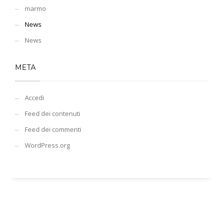
marmo
News
News
META
Accedi
Feed dei contenuti
Feed dei commenti
WordPress.org