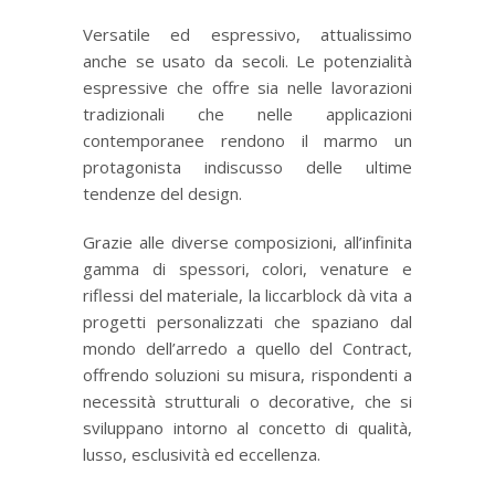
Versatile ed espressivo, attualissimo
anche se usato da secoli. Le potenzialità
espressive che offre sia nelle lavorazioni
tradizionali che nelle applicazioni
contemporanee rendono il marmo un
protagonista indiscusso delle ultime
tendenze del design.
Grazie alle diverse composizioni, all’infinita
gamma di spessori, colori, venature e
riflessi del materiale, la liccarblock dà vita a
progetti personalizzati che spaziano dal
mondo dell’arredo a quello del Contract,
offrendo soluzioni su misura, rispondenti a
necessità strutturali o decorative, che si
sviluppano intorno al concetto di qualità,
lusso, esclusività ed eccellenza.