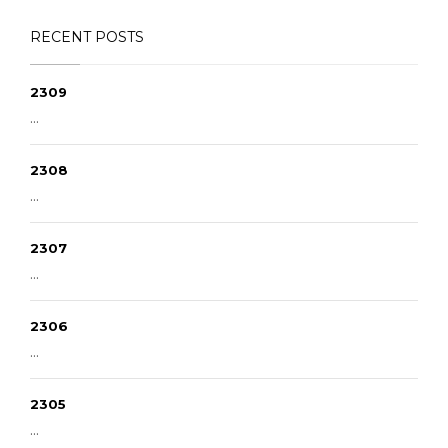
RECENT POSTS
2309
...
2308
...
2307
...
2306
...
2305
...