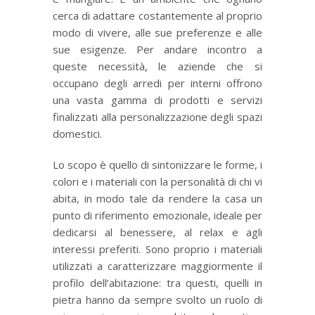
cerca di adattare costantemente al proprio
modo di vivere, alle sue preferenze e alle
sue esigenze. Per andare incontro a
queste necessità, le aziende che si
occupano degli arredi per interni offrono
una vasta gamma di prodotti e servizi
finalizzati alla personalizzazione degli spazi
domestici.
Lo scopo è quello di sintonizzare le forme, i
colori e i materiali con la personalità di chi vi
abita, in modo tale da rendere la casa un
punto di riferimento emozionale, ideale per
dedicarsi al benessere, al relax e agli
interessi preferiti. Sono proprio i materiali
utilizzati a caratterizzare maggiormente il
profilo dell’abitazione: tra questi, quelli in
pietra hanno da sempre svolto un ruolo di