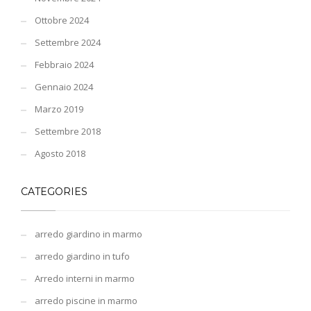
Ottobre 2024
Settembre 2024
Febbraio 2024
Gennaio 2024
Marzo 2019
Settembre 2018
Agosto 2018
CATEGORIES
arredo giardino in marmo
arredo giardino in tufo
Arredo interni in marmo
arredo piscine in marmo