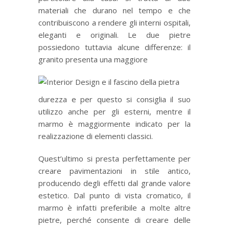
materiali che durano nel tempo e che
contribuiscono a rendere gli interni ospitali,
eleganti e originali. Le due pietre
possiedono tuttavia alcune differenze: il
granito presenta una maggiore
durezza e per questo si consiglia il suo
utilizzo anche per gli esterni, mentre il
marmo è maggiormente indicato per la
realizzazione di elementi classici.
Quest’ultimo si presta perfettamente per
creare pavimentazioni in stile antico,
producendo degli effetti dal grande valore
estetico. Dal punto di vista cromatico, il
marmo è infatti preferibile a molte altre
pietre, perché consente di creare delle