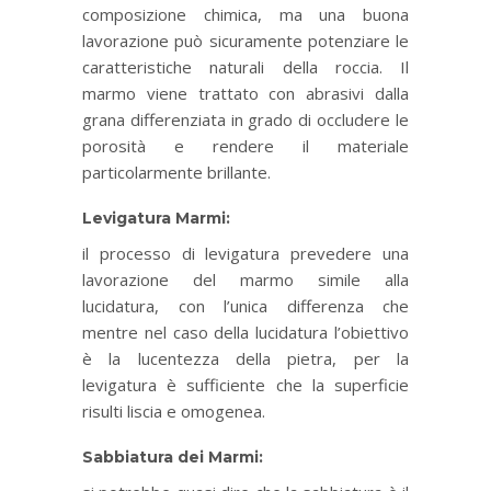
composizione chimica, ma una buona
lavorazione può sicuramente potenziare le
caratteristiche naturali della roccia. Il
marmo viene trattato con abrasivi dalla
grana differenziata in grado di occludere le
porosità e rendere il materiale
particolarmente brillante.
Levigatura Marmi:
il processo di levigatura prevedere una
lavorazione del marmo simile alla
lucidatura, con l’unica differenza che
mentre nel caso della lucidatura l’obiettivo
è la lucentezza della pietra, per la
levigatura è sufficiente che la superficie
risulti liscia e omogenea.
Sabbiatura dei Marmi: