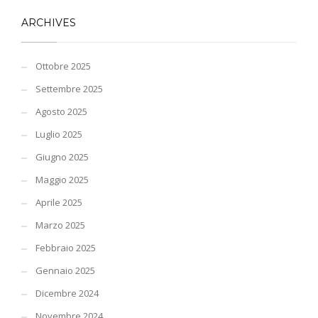
ARCHIVES
Ottobre 2025
Settembre 2025
Agosto 2025
Luglio 2025
Giugno 2025
Maggio 2025
Aprile 2025
Marzo 2025
Febbraio 2025
Gennaio 2025
Dicembre 2024
Novembre 2024