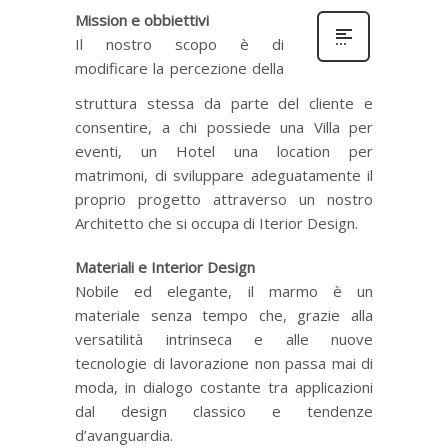
Mission e obbiettivi
Il nostro scopo è di
modificare la percezione della
struttura stessa da parte del cliente e
consentire, a chi possiede una Villa per
eventi, un Hotel una location per
matrimoni, di sviluppare adeguatamente il
proprio progetto attraverso un nostro
Architetto che si occupa di Iterior Design.
Materiali e Interior Design
Nobile ed elegante, il marmo è un
materiale senza tempo che, grazie alla
versatilità intrinseca e alle nuove
tecnologie di lavorazione non passa mai di
moda, in dialogo costante tra applicazioni
dal design classico e tendenze
d’avanguardia.