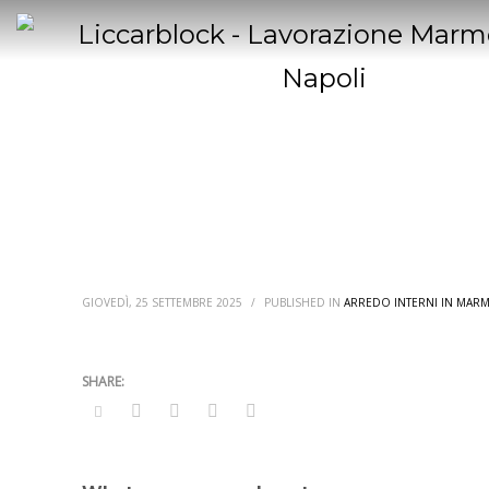
GIOVEDÌ, 25 SETTEMBRE 2025
/
PUBLISHED IN
ARREDO INTERNI IN MAR