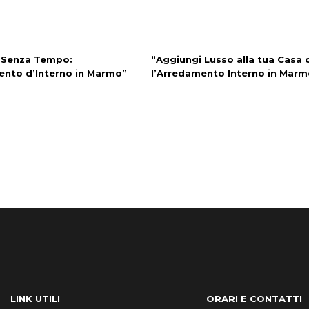
 Senza Tempo:
“Aggiungi Lusso alla tua Casa 
ento d’Interno in Marmo”
l’Arredamento Interno in Marm
LINK UTILI
ORARI E CONTATTI