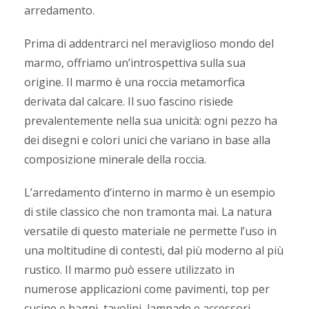
arredamento.
Prima di addentrarci nel meraviglioso mondo del
marmo, offriamo un’introspettiva sulla sua
origine. Il marmo è una roccia metamorfica
derivata dal calcare. Il suo fascino risiede
prevalentemente nella sua unicità: ogni pezzo ha
dei disegni e colori unici che variano in base alla
composizione minerale della roccia.
L’arredamento d’interno in marmo è un esempio
di stile classico che non tramonta mai. La natura
versatile di questo materiale ne permette l’uso in
una moltitudine di contesti, dal più moderno al più
rustico. Il marmo può essere utilizzato in
numerose applicazioni come pavimenti, top per
cucine e bagni, tavolini, lampade e accessori.