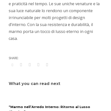
e praticità nel tempo. Le sue uniche venature e la
sua luce naturale lo rendono un componente
irrinunciabile per molti progetti di design
d’interno. Con la sua resistenza e durabilità, il
marmo porta un tocco di lusso eterno in ogni
casa.
What you can read next
“Marmo nell’Arredo Interno: Ritorno al Lusso