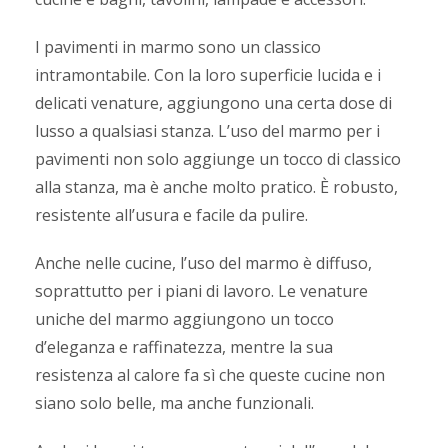
I pavimenti in marmo sono un classico
intramontabile. Con la loro superficie lucida e i
delicati venature, aggiungono una certa dose di
lusso a qualsiasi stanza. L’uso del marmo per i
pavimenti non solo aggiunge un tocco di classico
alla stanza, ma è anche molto pratico. È robusto,
resistente all’usura e facile da pulire.
Anche nelle cucine, l’uso del marmo è diffuso,
soprattutto per i piani di lavoro. Le venature
uniche del marmo aggiungono un tocco
d’eleganza e raffinatezza, mentre la sua
resistenza al calore fa sì che queste cucine non
siano solo belle, ma anche funzionali.