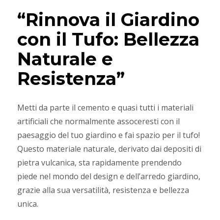
“Rinnova il Giardino
con il Tufo: Bellezza
Naturale e
Resistenza”
Metti da parte il cemento e quasi tutti i materiali
artificiali che normalmente assoceresti con il
paesaggio del tuo giardino e fai spazio per il tufo!
Questo materiale naturale, derivato dai depositi di
pietra vulcanica, sta rapidamente prendendo
piede nel mondo del design e dell’arredo giardino,
grazie alla sua versatilità, resistenza e bellezza
unica.