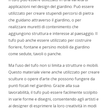
applicazioni nel design del giardino. Può essere
utilizzato per creare stupendi percorsi di pietra
che guidano attraverso il giardino, o per
realizzare muretti di contenimento che
aggiungono struttura e interesse al paesaggio. Il
tufo può anche essere utilizzato per costruire
fioriere, fontane e persino mobili da giardino
come sedute, tavoli o panche.
Ma l’uso del tufo non si limita a strutture o mobili.
Questo materiale viene anche utilizzato per creare
sculture o opere d’arte che possono fungere da
punti focali nel giardino. Grazie alla sua
lavorabilità, il tufo può essere facilmente scolpito
in varie forme e disegni, consentendo agli artisti e
ai designer di esprimere la loro creatività in modi