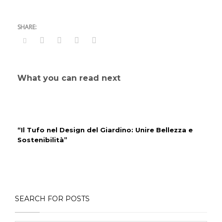
What you can read next
“Il Tufo nel Design del Giardino: Unire Bellezza e
Sostenibilità”
SEARCH FOR POSTS