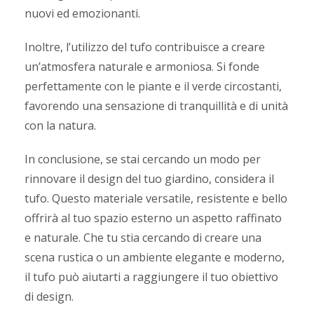
nuovi ed emozionanti.
Inoltre, l’utilizzo del tufo contribuisce a creare
un’atmosfera naturale e armoniosa. Si fonde
perfettamente con le piante e il verde circostanti,
favorendo una sensazione di tranquillità e di unità
con la natura.
In conclusione, se stai cercando un modo per
rinnovare il design del tuo giardino, considera il
tufo. Questo materiale versatile, resistente e bello
offrirà al tuo spazio esterno un aspetto raffinato
e naturale. Che tu stia cercando di creare una
scena rustica o un ambiente elegante e moderno,
il tufo può aiutarti a raggiungere il tuo obiettivo
di design.