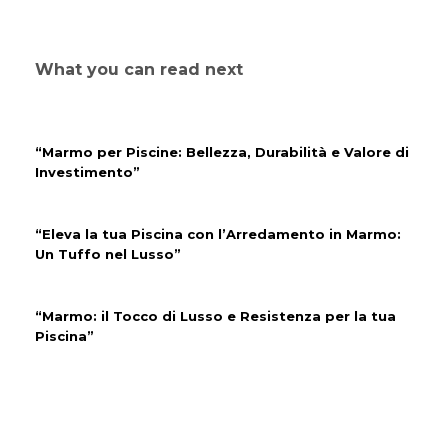
What you can read next
“Marmo per Piscine: Bellezza, Durabilità e Valore di
Investimento”
“Eleva la tua Piscina con l’Arredamento in Marmo:
Un Tuffo nel Lusso”
“Marmo: il Tocco di Lusso e Resistenza per la tua
Piscina”