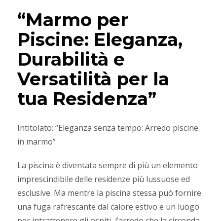
“Marmo per
Piscine: Eleganza,
Durabilità e
Versatilità per la
tua Residenza”
Intitolato: “Eleganza senza tempo: Arredo piscine
in marmo”
La piscina è diventata sempre di più un elemento
imprescindibile delle residenze più lussuose ed
esclusive. Ma mentre la piscina stessa può fornire
una fuga rafrescante dal calore estivo e un luogo
per intrattenere gli ospiti, l’arredo che la circonda