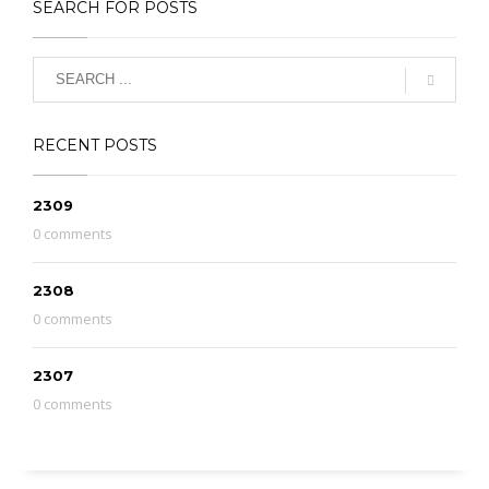
SEARCH FOR POSTS
RECENT POSTS
2309
0 comments
2308
0 comments
2307
0 comments