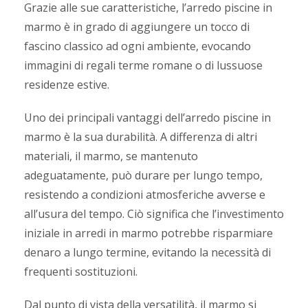
Grazie alle sue caratteristiche, l’arredo piscine in
marmo è in grado di aggiungere un tocco di
fascino classico ad ogni ambiente, evocando
immagini di regali terme romane o di lussuose
residenze estive.
Uno dei principali vantaggi dell’arredo piscine in
marmo è la sua durabilità. A differenza di altri
materiali, il marmo, se mantenuto
adeguatamente, può durare per lungo tempo,
resistendo a condizioni atmosferiche avverse e
all’usura del tempo. Ciò significa che l’investimento
iniziale in arredi in marmo potrebbe risparmiare
denaro a lungo termine, evitando la necessità di
frequenti sostituzioni.
Dal punto di vista della versatilità, il marmo si