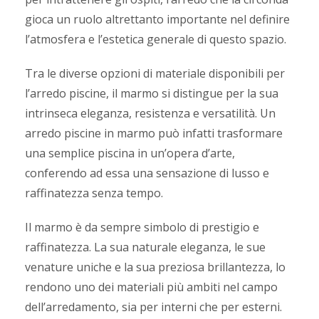
gioca un ruolo altrettanto importante nel definire
l’atmosfera e l’estetica generale di questo spazio.
Tra le diverse opzioni di materiale disponibili per
l’arredo piscine, il marmo si distingue per la sua
intrinseca eleganza, resistenza e versatilità. Un
arredo piscine in marmo può infatti trasformare
una semplice piscina in un’opera d’arte,
conferendo ad essa una sensazione di lusso e
raffinatezza senza tempo.
Il marmo è da sempre simbolo di prestigio e
raffinatezza. La sua naturale eleganza, le sue
venature uniche e la sua preziosa brillantezza, lo
rendono uno dei materiali più ambiti nel campo
dell’arredamento, sia per interni che per esterni.