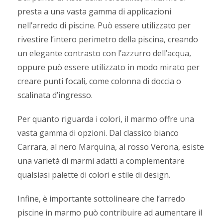
presta a una vasta gamma di applicazioni
nell’arredo di piscine. Può essere utilizzato per
rivestire l’intero perimetro della piscina, creando
un elegante contrasto con l’azzurro dell’acqua,
oppure può essere utilizzato in modo mirato per
creare punti focali, come colonna di doccia o
scalinata d’ingresso.
Per quanto riguarda i colori, il marmo offre una
vasta gamma di opzioni. Dal classico bianco
Carrara, al nero Marquina, al rosso Verona, esiste
una varietà di marmi adatti a complementare
qualsiasi palette di colori e stile di design.
Infine, è importante sottolineare che l’arredo
piscine in marmo può contribuire ad aumentare il