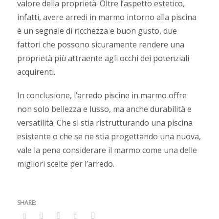
valore della proprietà. Oltre l’aspetto estetico,
infatti, avere arredi in marmo intorno alla piscina
è un segnale di ricchezza e buon gusto, due
fattori che possono sicuramente rendere una
proprietà più attraente agli occhi dei potenziali
acquirenti.
In conclusione, l’arredo piscine in marmo offre
non solo bellezza e lusso, ma anche durabilità e
versatilità. Che si stia ristrutturando una piscina
esistente o che se ne stia progettando una nuova,
vale la pena considerare il marmo come una delle
migliori scelte per l’arredo.