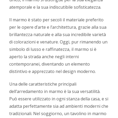
atemporale e la sua indiscutibile sofisticatezza.
Il marmo è stato per secoli il materiale preferito
per le opere d’arte e l’architettura, grazie alla sua
brillantezza naturale e alla sua incredibile varietà
di colorazioni e venature. Oggi, pur rimanendo un
simbolo di lusso e raffinatezza, il marmo si è
aperto la strada anche negli interni
contemporanei, diventando un elemento
distintivo e apprezzato nel design moderno.
Una delle caratteristiche principali
dell’arredamento in marmo è la sua versatilità.
Può essere utilizzato in ogni stanza della casa, e si
adatta perfettamente sia ad ambienti moderni che
tradizionali. Nel soggiorno, un tavolino in marmo