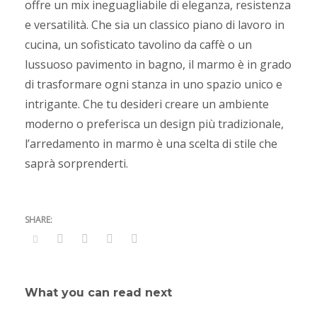
offre un mix ineguagliabile di eleganza, resistenza
e versatilità. Che sia un classico piano di lavoro in
cucina, un sofisticato tavolino da caffè o un
lussuoso pavimento in bagno, il marmo è in grado
di trasformare ogni stanza in uno spazio unico e
intrigante. Che tu desideri creare un ambiente
moderno o preferisca un design più tradizionale,
l’arredamento in marmo è una scelta di stile che
saprà sorprenderti.
What you can read next