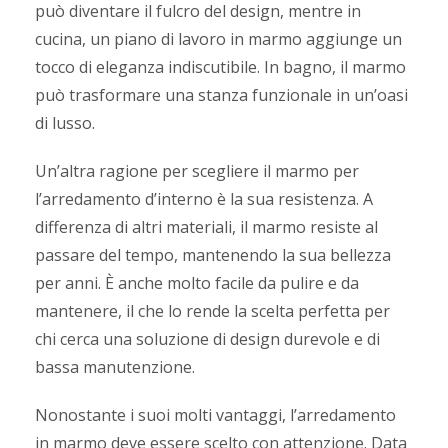
può diventare il fulcro del design, mentre in
cucina, un piano di lavoro in marmo aggiunge un
tocco di eleganza indiscutibile. In bagno, il marmo
può trasformare una stanza funzionale in un’oasi
di lusso.
Un’altra ragione per scegliere il marmo per
l’arredamento d’interno è la sua resistenza. A
differenza di altri materiali, il marmo resiste al
passare del tempo, mantenendo la sua bellezza
per anni. È anche molto facile da pulire e da
mantenere, il che lo rende la scelta perfetta per
chi cerca una soluzione di design durevole e di
bassa manutenzione.
Nonostante i suoi molti vantaggi, l’arredamento
in marmo deve essere scelto con attenzione. Data