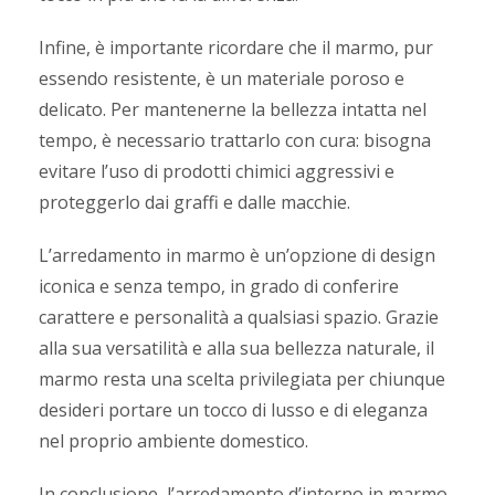
Infine, è importante ricordare che il marmo, pur
essendo resistente, è un materiale poroso e
delicato. Per mantenerne la bellezza intatta nel
tempo, è necessario trattarlo con cura: bisogna
evitare l’uso di prodotti chimici aggressivi e
proteggerlo dai graffi e dalle macchie.
L’arredamento in marmo è un’opzione di design
iconica e senza tempo, in grado di conferire
carattere e personalità a qualsiasi spazio. Grazie
alla sua versatilità e alla sua bellezza naturale, il
marmo resta una scelta privilegiata per chiunque
desideri portare un tocco di lusso e di eleganza
nel proprio ambiente domestico.
In conclusione, l’arredamento d’interno in marmo