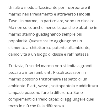
Un altro modo affascinante per incorporare il
marmo nell’arredamento è attraverso i mobili.
Tavoli in marmo, in particolare, sono un classico.
Ma non solo, anche mensole, panche e alzatine in
marmo stanno guadagnando sempre più
popolarità. Queste scelte aggiungono un
elemento architettonico potente all’ambiente,
dando vita a un luogo di classe e raffinatezza.
Tuttavia, l’uso del marmo non si limita a grandi
pezzi o a interi ambienti. Piccoli accessori in
marmo possono trasformare l’aspetto di un
ambiente. Piatti, vassoi, sottopentola e addirittura
lampade possono fare la differenza. Sono
complementi d’arredo capaci di aggiungere quel
tocco in più che fa la differenza.