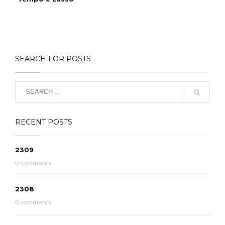
SEARCH FOR POSTS
RECENT POSTS
2309
0 comments
2308
0 comments