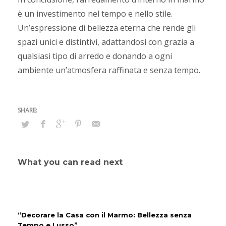
è un investimento nel tempo e nello stile.
Un’espressione di bellezza eterna che rende gli
spazi unici e distintivi, adattandosi con grazia a
qualsiasi tipo di arredo e donando a ogni
ambiente un’atmosfera raffinata e senza tempo.
What you can read next
“Decorare la Casa con il Marmo: Bellezza senza
Tempo e Lusso”