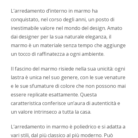
L’arredamento d’interno in marmo ha
conquistato, nel corso degli anni, un posto di
inestimabile valore nel mondo del design. Amato
dai designer per la sua naturale eleganza, il
marmo è un materiale senza tempo che aggiunge
un tocco di raffinatezza a ogni ambiente.
Il fascino del marmo risiede nella sua unicità: ogni
lastra è unica nel suo genere, con le sue venature
e le sue sfumature di colore che non possono mai
essere replicate esattamente. Questa
caratteristica conferisce un’aura di autenticità e
un valore intrinseco a tutta la casa.
L’arredamento in marmo è poliedrico e si adatta a
vari stili, dal più classico al più moderno. Può