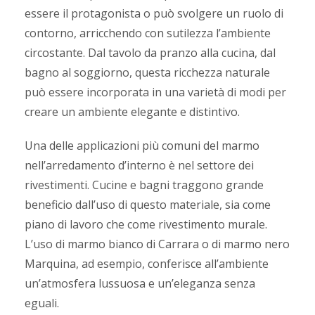
essere il protagonista o può svolgere un ruolo di
contorno, arricchendo con sutilezza l’ambiente
circostante. Dal tavolo da pranzo alla cucina, dal
bagno al soggiorno, questa ricchezza naturale
può essere incorporata in una varietà di modi per
creare un ambiente elegante e distintivo.
Una delle applicazioni più comuni del marmo
nell’arredamento d’interno è nel settore dei
rivestimenti. Cucine e bagni traggono grande
beneficio dall’uso di questo materiale, sia come
piano di lavoro che come rivestimento murale.
L’uso di marmo bianco di Carrara o di marmo nero
Marquina, ad esempio, conferisce all’ambiente
un’atmosfera lussuosa e un’eleganza senza
eguali.