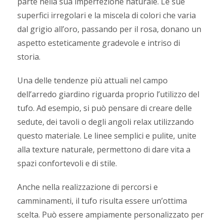
parte nella sua imperfezione naturale. Le sue
superfici irregolari e la miscela di colori che varia
dal grigio all’oro, passando per il rosa, donano un
aspetto esteticamente gradevole e intriso di
storia.
Una delle tendenze più attuali nel campo
dell’arredo giardino riguarda proprio l’utilizzo del
tufo. Ad esempio, si può pensare di creare delle
sedute, dei tavoli o degli angoli relax utilizzando
questo materiale. Le linee semplici e pulite, unite
alla texture naturale, permettono di dare vita a
spazi confortevoli e di stile.
Anche nella realizzazione di percorsi e
camminamenti, il tufo risulta essere un’ottima
scelta. Può essere ampiamente personalizzato per