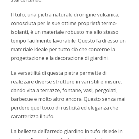
Il tufo, una pietra naturale di origine vulcanica,
conosciuta per le sue ottime proprietà termo-
isolanti, è un materiale robusto ma allo stesso
tempo facilmente lavorabile. Questo fa di esso un
materiale ideale per tutto ciò che concerne la
progettazione e la decorazione di giardini.
La versatilità di questa pietra permette di
realizzare diverse strutture in vari stili e misure,
dando vita a terrazze, fontane, vasi, pergolati,
barbecue e molto altro ancora. Questo senza mai
perdere quel tocco di rusticità ed eleganza che
caratterizza il tufo.
La bellezza dell’arredo giardino in tufo risiede in