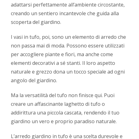
adattarsi perfettamente all’ambiente circostante,
creando un sentiero incantevole che guida alla
scoperta del giardino.
I vasi in tufo, poi, sono un elemento di arredo che
non passa mai di moda. Possono essere utilizzati
per accogliere piante e fiori, ma anche come
elementi decorativi a sé stanti. Il loro aspetto
naturale e grezzo dona un tocco speciale ad ogni
angolo del giardino.
Ma la versatilità del tufo non finisce qui. Puoi
creare un affascinante laghetto di tufo o
addirittura una piccola cascata, rendendo il tuo
giardino un vero e proprio paradiso naturale.
L’arredo giardino in tufo è una scelta durevole e