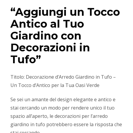
“Aggiungi un Tocco
Antico al Tuo
Giardino con
Decorazioni in
Tufo”
Titolo: Decorazione d’Arredo Giardino in Tufo –
Un Tocco d’Antico per la Tua Oasi Verde
Se sei un amante del design elegante e antico e
stai cercando un modo per rendere unico il tuo
spazio all’aperto, le decorazioni per l’arredo
giardino in tufo potrebbero essere la risposta che
stai cercando.