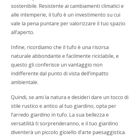
sostenibile. Resistente ai cambiamenti climatici e
alle intemperie, il tufo è un investimento su cui
vale la pena puntare per valorizzare il tuo spazio
all’aperto.
Infine, ricordiamo che il tufo è una risorsa
naturale abbondante e facilmente riciclabile, e
questo gli conferisce un vantaggio non
indifferente dal punto di vista dell’impatto
ambientale.
Quindi, se ami la natura e desideri dare un tocco di
stile rustico e antico al tuo giardino, opta per
l’arredo giardino in tufo. La sua bellezza e
versatilità ti sorprenderanno, e il tuo giardino
diventerà un piccolo gioiello d’arte paesaggistica.