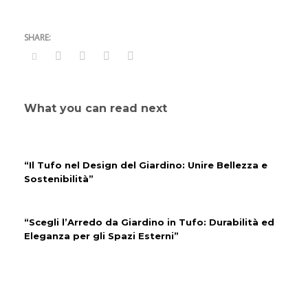
What you can read next
“Il Tufo nel Design del Giardino: Unire Bellezza e
Sostenibilità”
“Scegli l’Arredo da Giardino in Tufo: Durabilità ed
Eleganza per gli Spazi Esterni”