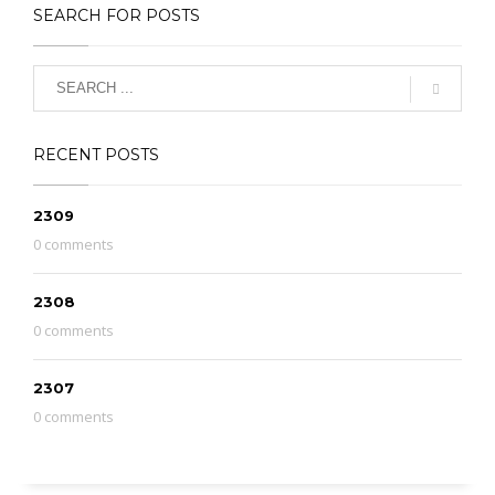
SEARCH FOR POSTS
RECENT POSTS
2309
0 comments
2308
0 comments
2307
0 comments