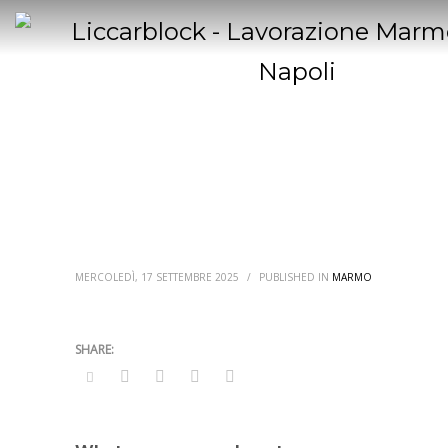
MERCOLEDÌ, 17 SETTEMBRE 2025
/
PUBLISHED IN
MARMO