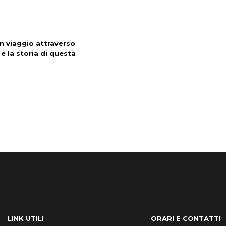
n viaggio attraverso
 e la storia di questa
LINK UTILI
ORARI E CONTATTI