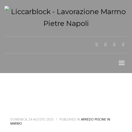
DOMENICA, 24 AGOSTO 2025
/
PUBLISHED IN
ARREDO PISCINE IN
MARMO