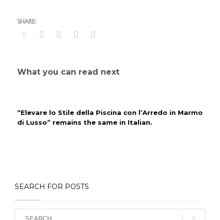
What you can read next
“Elevare lo Stile della Piscina con l’Arredo in Marmo
di Lusso” remains the same in Italian.
SEARCH FOR POSTS