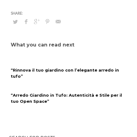
What you can read next
“Rinnova il tuo giardino con l’elegante arredo in
tufo”
“Arredo Giardino in Tufo: Autenticità e Stile per il
tuo Open Space”